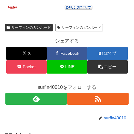
サーフィンのガンボード
サーフィンのガンボード
シェアする
X
Facebook
はてブ
Pocket
LINE
コピー
surfin40010をフォローする
surfin40010