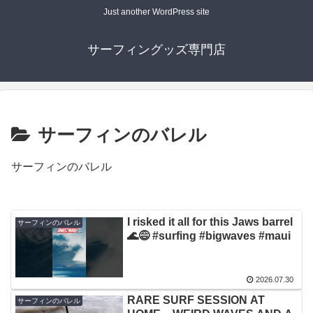
Just another WordPress site
サーフィングッズ専門店
サーフィンのバレル
サーフィンのバレル
I risked it all for this Jaws barrel
サーフィンのバレル
🌊😅 #surfing #bigwaves #maui
2026.07.30
RARE SURF SESSION AT
サーフィンのバレル