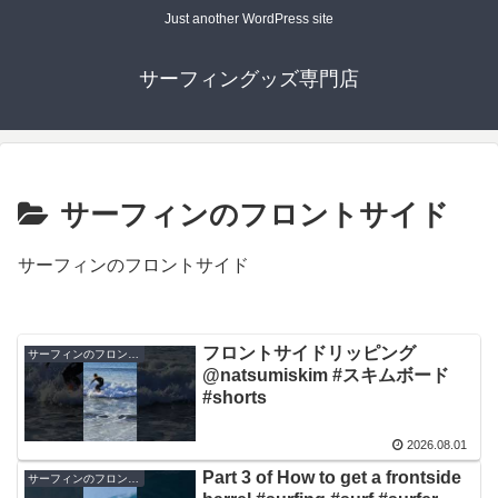
Just another WordPress site
サーフィングッズ専門店
サーフィンのフロントサイド
サーフィンのフロントサイド
フロントサイドリッピング
サーフィンのフロントサイド
@natsumiskim #スキムボード
#shorts
2026.08.01
Part 3 of How to get a frontside
サーフィンのフロントサイド