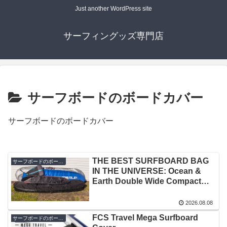
Just another WordPress site
サーフィングッズ専門店
サーフボードのボードカバー
サーフボードのボードカバー
THE BEST SURFBOARD BAG
サーフボードのボードカバー
IN THE UNIVERSE: Ocean &
Earth Double Wide Compact
Board Cover
2026.08.08
FCS Travel Mega Surfboard
サーフボードのボードカバー