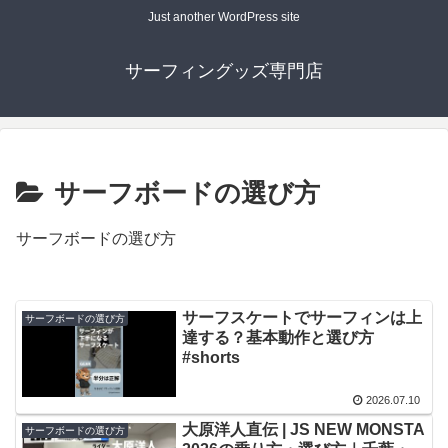
Just another WordPress site
サーフィングッズ専門店
サーフボードの選び方
サーフボードの選び方
サーフスケートでサーフィンは上
サーフボードの選び方
達する？基本動作と選び方
#shorts
2026.07.10
大原洋人直伝 | JS NEW MONSTA
サーフボードの選び方